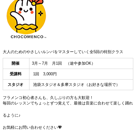
大人のためのやさしいルンバをマスターしていく全5回の特別クラス
開催
3月～7月 月1回 （途中参加OK）
受講料
1回 3,000円
スタジオ
池袋スタジオ＆多摩スタジオ（お好きな場所で）
フラメンコ初心者さんも、久しぶりの方も大歓迎！
毎回のレッスンでちょっとずつ覚えて、最後は音楽に合わせて楽しく踊れ
るように♪
お気軽にお問い合わせください💖