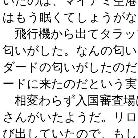
いたのは、マイアミ空港
はもう眠くてしょうがな
飛行機から出てタラッ
匂いがした。なんの匂い
ダードの匂いがしたのだ
ードに来たのだという実
相変わらず入国審査場
さんがいたようだ。リロ
び出していたので、もし