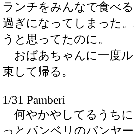
ランチをみんなで食べる
過ぎになってしまった。
うと思ってたのに。
おばあちゃんに一度ル
束して帰る。
1/31 Pamberi
何やかやしてるうちに
っとパンベリのパンヤー