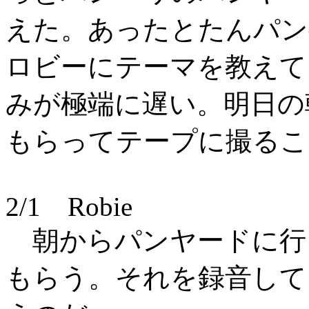
えた。あったとたんパン
ロビーにテーマを教えて
みが極端に遅い。明日の
もらってテープに撮るこ
2/1 Robie
朝からパンヤードに行
もらう。それを録音して