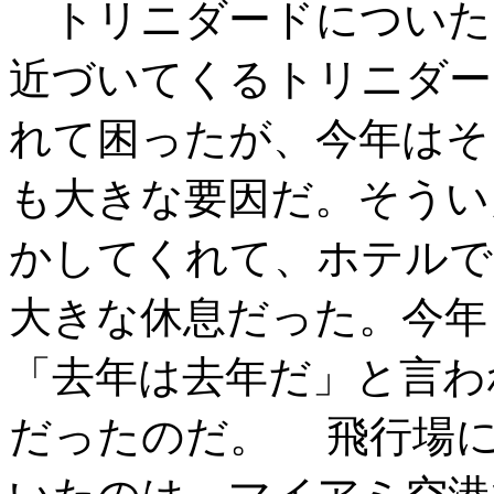
トリニダードについた
近づいてくるトリニダー
れて困ったが、今年はそ
も大きな要因だ。そうい
かしてくれて、ホテルで
大きな休息だった。今年
「去年は去年だ」と言わ
だったのだ。 飛行場