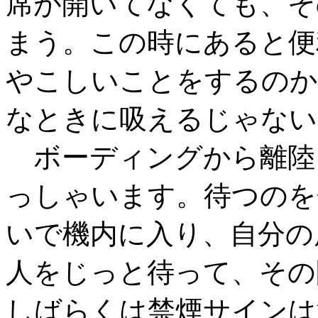
席が開いてなくても、そ
まう。この時にあると便
やこしいことをするのか
なときに吸えるじゃない
ボーディングから離陸
っしゃいます。待つのを
いで機内に入り、自分の
人をじっと待って、その
しばらくは禁煙サインは