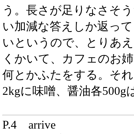
う。長さが足りなさそう
い加減な答えしか返って
いというので、とりあえ
くかいて、カフェのお姉
何とかふたをする。それ
2kgに味噌、醤油各500
P.4 arrive