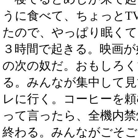
うに食べて、ちょっとT
たので、やっぱり眠くて
３時間で起きる。映画が
の次の奴だ。おもしろく
る。みんなが集中して見
レに行く。コーヒーを頼
って言ったら、全機内禁
終わる。みんながごそご