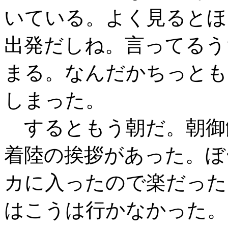
いている。よく見るとほ
出発だしね。言ってるう
まる。なんだかちっとも
しまった。
するともう朝だ。朝御
着陸の挨拶があった。ぼ
カに入ったので楽だった
はこうは行かなかった。