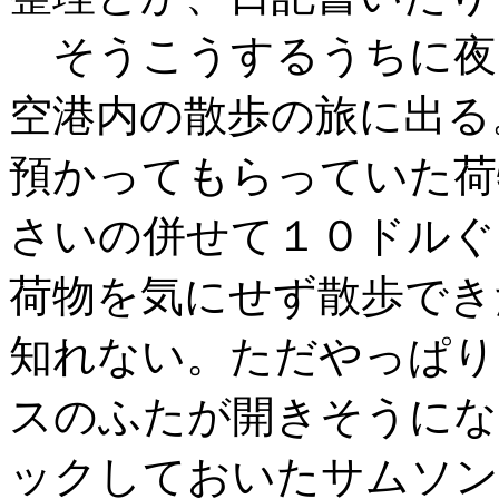
そうこうするうちに夜
空港内の散歩の旅に出る
預かってもらっていた荷
さいの併せて１０ドルぐ
荷物を気にせず散歩でき
知れない。ただやっぱり
スのふたが開きそうにな
ックしておいたサムソン