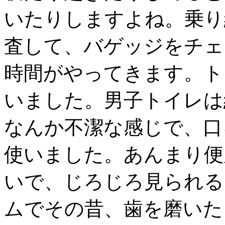
いたりしますよね。乗り
査して、バゲッジをチェ
時間がやってきます。ト
いました。男子トイレは
なんか不潔な感じで、口
使いました。あんまり便
いで、じろじろ見られる
ムでその昔、歯を磨いた