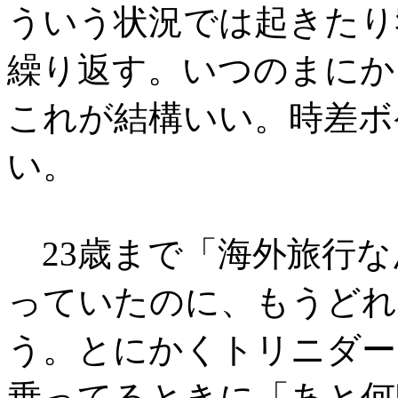
ういう状況では起きたり
繰り返す。いつのまにか
これが結構いい。時差ボ
い。
23歳まで「海外旅行な
っていたのに、もうどれ
う。とにかくトリニダー
乗ってるときに「あと何