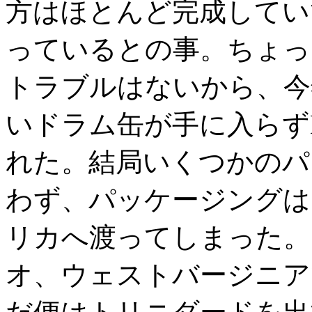
方はほとんど完成してい
っているとの事。ちょっ
トラブルはないから、今
いドラム缶が手に入らずL
れた。結局いくつかのパ
わず、パッケージングは
リカへ渡ってしまった。
オ、ウェストバージニア