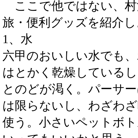
ここで他ではない、村
旅・便利グッズを紹介し
1、水
六甲のおいしい水でも、
はとかく乾燥しているし
とのどが渇く。パーサー
は限らないし、わざわざ
使う。小さいペットボト