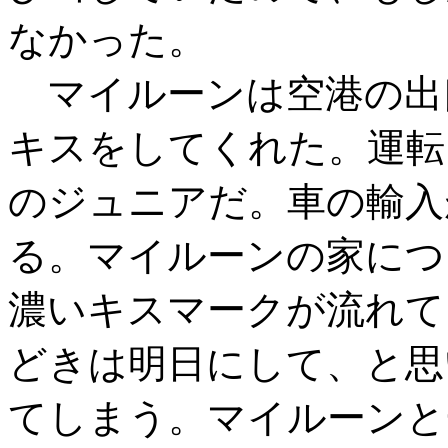
なかった。
マイルーンは空港の出
キスをしてくれた。運転
のジュニアだ。車の輸入
る。マイルーンの家につ
濃いキスマークが流れて
どきは明日にして、と思
てしまう。マイルーンと