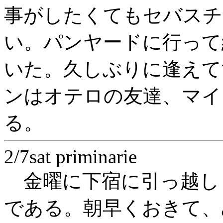
事がしたくてもセバスチ
い。パンヤードに行って
いた。久しぶりに逢えて
ンはオテロの友達、マイ
る。
2/7sat priminarie
金曜に下宿に引っ越しし
である。朝早くおきて、