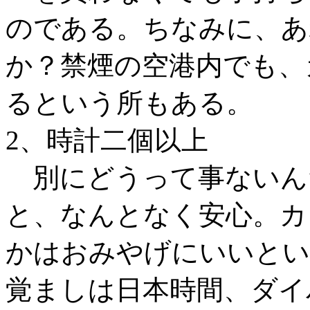
のである。ちなみに、あ
か？禁煙の空港内でも、
るという所もある。
2、時計二個以上
別にどうって事ないん
と、なんとなく安心。カ
かはおみやげにいいとい
覚ましは日本時間、ダイ