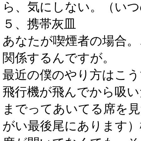
ら、気にしない。（いつ
５、携帯灰皿
あなたが喫煙者の場合。
関係するんですが。
最近の僕のやり方はこう
飛行機が飛んでから吸い
までってあいてる席を見
がい最後尾にあります）