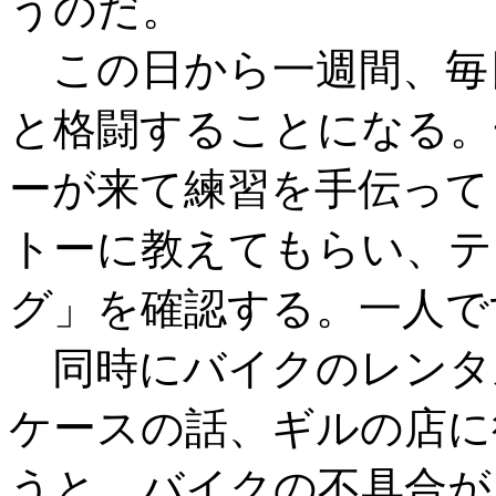
うのだ。
この日から一週間、毎
と格闘することになる。
ーが来て練習を手伝って
トーに教えてもらい、テ
グ」を確認する。一人で
同時にバイクのレンタ
ケースの話、ギルの店に
うと、バイクの不具合が