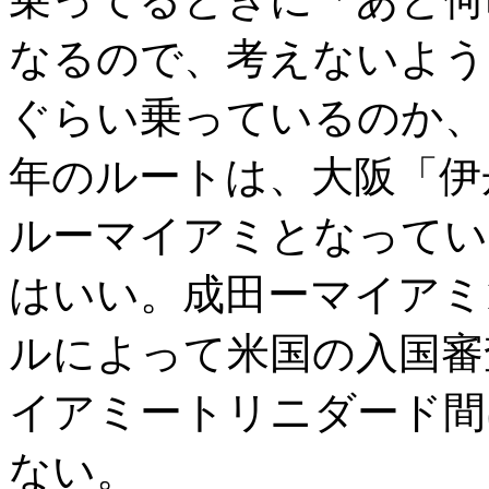
なるので、考えないよう
ぐらい乗っているのか、
年のルートは、大阪「伊
ルーマイアミとなってい
はいい。成田ーマイアミ1
ルによって米国の入国審
イアミートリニダード間
ない。