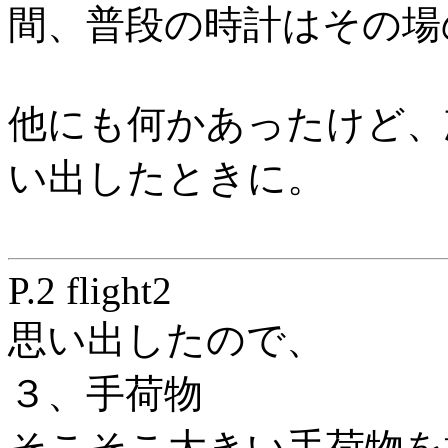
間、普段の時計はその場
他にも何かあったけど、
い出したときに。
P.2 flight2
思い出したので、
３、手荷物
そこそこ大きい手荷物を