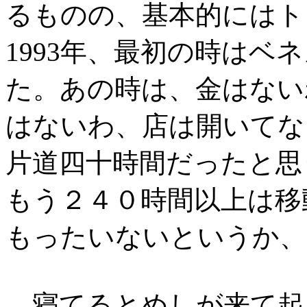
るものの、基本的にはト
1993年、最初の時はベ
た。あの時は、金はない
はないわ、店は開いてな
片道四十時間だったと思
もう２４０時間以上は移
もったいないというか、
寝てるとめしが来て起