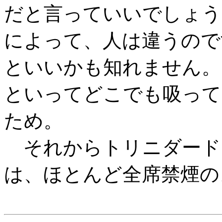
だと言っていいでしょう
によって、人は違うので
といいかも知れません。
といってどこでも吸って
ため。
それからトリニダード
は、ほとんど全席禁煙の