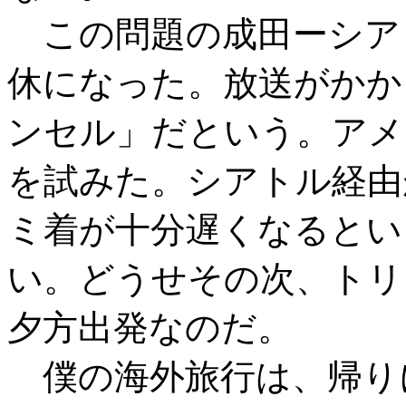
この問題の成田ーシア
休になった。放送がかか
ンセル」だという。アメ
を試みた。シアトル経由
ミ着が十分遅くなるとい
い。どうせその次、トリ
夕方出発なのだ。
僕の海外旅行は、帰り