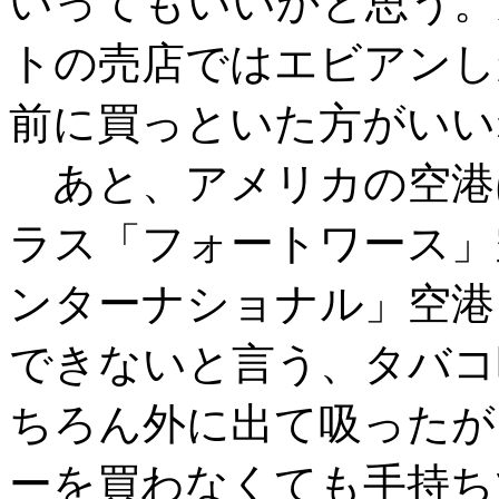
いってもいいかと思う。
トの売店ではエビアンし
前に買っといた方がいい
あと、アメリカの空港
ラス「フォートワース」
ンターナショナル」空港
できないと言う、タバコ
ちろん外に出て吸ったが
ーを買わなくても手持ち