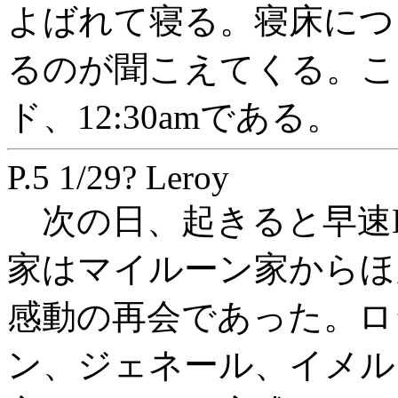
よばれて寝る。寝床につ
るのが聞こえてくる。こ
ド、12:30amである。
P.5 1/29? Leroy
次の日、起きると早速Ler
家はマイルーン家からほ
感動の再会であった。ロ
ン、ジェネール、イメル