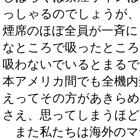
っしゃるのでしょうが、
煙席のほぼ全員が一斉に
なところで吸ったところ
吸わないでいるとまるで
本アメリカ間でも全機内
えってその方があきらめ
さえ、思ってしまうほど
また私たちは海外のマ