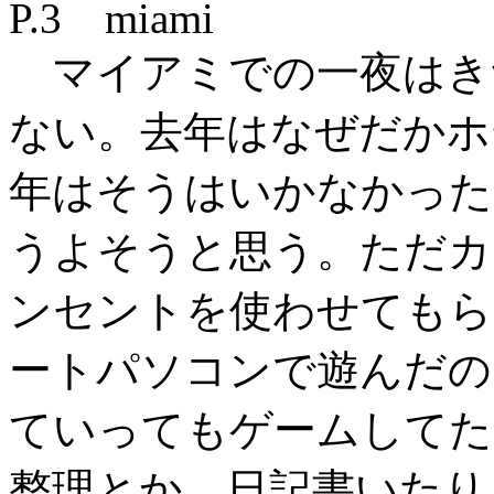
P.3 miami
マイアミでの一夜はき
ない。去年はなぜだかホ
年はそうはいかなかった
うよそうと思う。ただカ
ンセントを使わせてもら
ートパソコンで遊んだの
ていってもゲームしてた
整理とか、日記書いたり