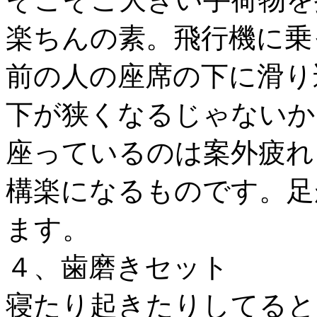
楽ちんの素。飛行機に乗
前の人の座席の下に滑り
下が狭くなるじゃないか
座っているのは案外疲れ
構楽になるものです。足
ます。
４、歯磨きセット
寝たり起きたりしてると