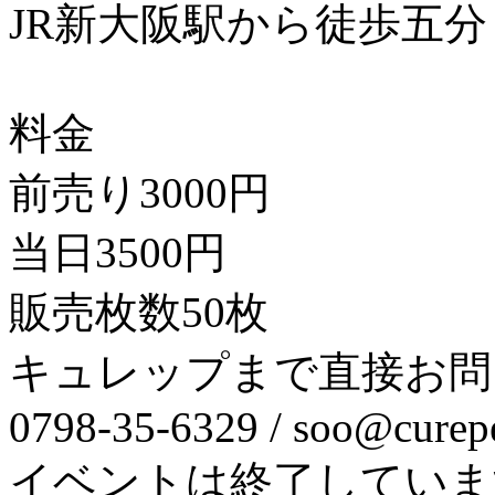
JR新大阪駅から徒歩五分
料金
前売り3000円
当日3500円
販売枚数50枚
キュレップまで直接お問
0798-35-6329 / soo@curepe
イベントは終了していま