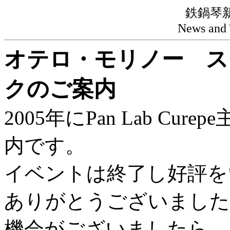
鉄鍋琴新
News and 
オテロ・モリノー ス
クのご案内
2005年にPan Lab C
内です。
イベントは終了し好評を
ありがとうございました
機会がございましたら、