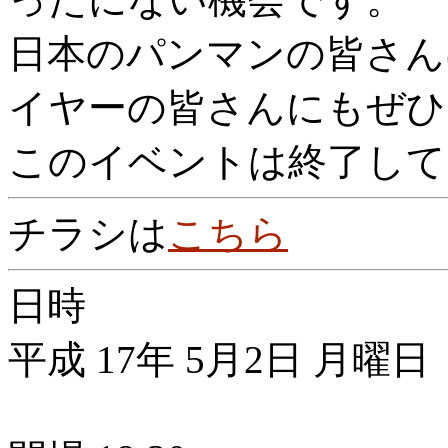
日本のパンマンの皆さん
イヤーの皆さんにもぜひ
このイベントは終了して
チラシは
こちら
日時
平成 17年 5月2日 月曜日