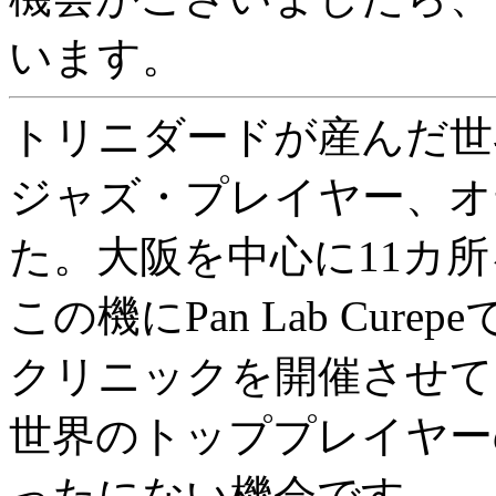
います。
トリニダードが産んだ世
ジャズ・プレイヤー、オ
た。大阪を中心に11カ
この機にPan Lab Cu
クリニックを開催させて
世界のトッププレイヤー
ったにない機会です。