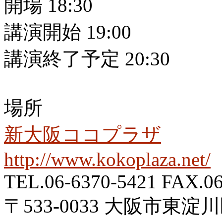
開場 18:30
講演開始 19:00
講演終了予定 20:30
場所
新大阪ココプラザ
http://www.kokoplaza.net/
TEL.06-6370-5421 FAX.06
〒533-0033 大阪市東淀川