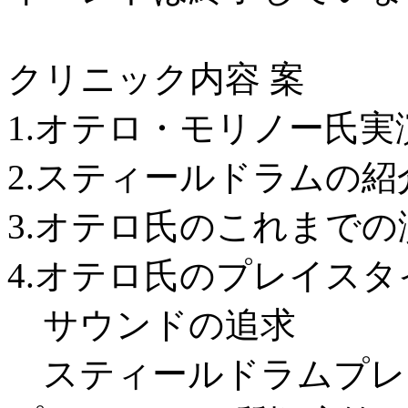
クリニック内容 案
1.オテロ・モリノー氏実
2.スティールドラムの紹
3.オテロ氏のこれまでの
4.オテロ氏のプレイスタ
サウンドの追求
スティールドラムプレ