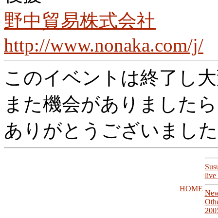
野中貿易株式会社
http://www.nonaka.com/j/
このイベントは終了し大
また機会がありましたら
ありがとうございました
Susu
live
HOME
New
Othe
200