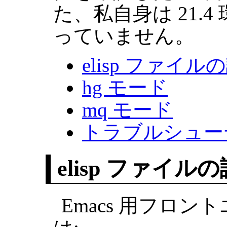
た、私自身は 21.
っていません。
elisp ファイ
hg モード
mq モード
トラブルシュー
elisp ファイル
Emacs 用フロント