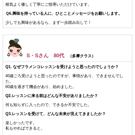
根気よく優しく丁寧にご指導いただけています。
Ｑ6.興味を持っている人に、ひとことメッセージをお願いします。
少しでも興味があるなら、まず一歩踏み出して！
S・Sさん 80代
（多摩クラス）
Q1. なぜフラメンコレッスンを受けようと思ったのでしょうか？
40歳ごろ受けようと思ったのですが、事情があり、できませんでし
た。
60歳を過ぎて機会があり、始めました。
Q2.レッスンに来る前はどんな不安がありましたか？
何も知らずに入ったので、できるか不安でした。
Q3.レッスンを受けて、どんな未来が見えてきましたか？
楽しかったです。
私もやればできると。