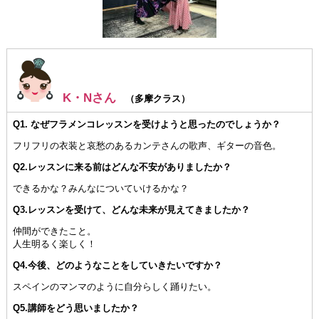
K・Nさん
（多摩クラス）
Q1. なぜフラメンコレッスンを受けようと思ったのでしょうか？
フリフリの衣装と哀愁のあるカンテさんの歌声、ギターの音色。
Q2.レッスンに来る前はどんな不安がありましたか？
できるかな？みんなについていけるかな？
Q3.レッスンを受けて、どんな未来が見えてきましたか？
仲間ができたこと。
人生明るく楽しく！
Q4.今後、どのようなことをしていきたいですか？
スペインのマンマのように自分らしく踊りたい。
Q5.講師をどう思いましたか？