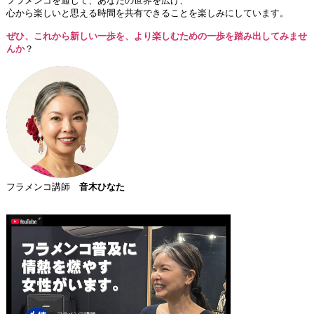
フラメンコを通じて、あなたの世界を広げ、
心から楽しいと思える時間を共有できることを楽しみにしています。
ぜひ、これから新しい一歩を、より楽しむための一歩を踏み出してみませ
んか
？
フラメンコ講師
音木ひなた