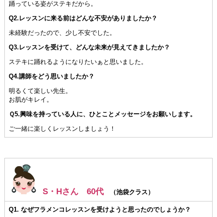
踊っている姿がステキだから。
Q2.レッスンに来る前はどんな不安がありましたか？
未経験だったので、少し不安でした。
Q3.レッスンを受けて、どんな未来が見えてきましたか？
ステキに踊れるようになりたいぁと思いました。
Q4.講師をどう思いましたか？
明るくて楽しい先生。
お肌がキレイ。
Ｑ5.興味を持っている人に、ひとことメッセージをお願いします。
ご一緒に楽しくレッスンしましょう！
S・Hさん 60代
（池袋クラス）
Q1. なぜフラメンコレッスンを受けようと思ったのでしょうか？