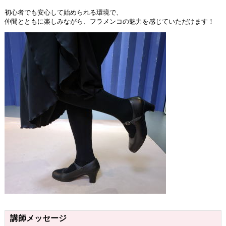
初心者でも安心して始められる環境で、
仲間とともに楽しみながら、フラメンコの魅力を感じていただけます！
講師メッセージ