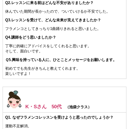
Q2.レッスンに来る前はどんな不安がありましたか？
休んでいた期間が長かったので、ついていけるか不安でした。
Q3.レッスンを受けて、どんな未来が見えてきましたか？
フラメンコとしてきっちり1曲踊りきれると思いました。
Q4.講師をどう思いましたか？
丁寧に的確にアドバイスをしてくれると思います。
そして、面白いです。
Ｑ5.興味を持っている人に、ひとことメッセージをお願いします。
初めてでも先生がきちんと教えてくれます。
楽しいですよ！
K・Sさん 50代
（池袋クラス）
Q1. なぜフラメンコレッスンを受けようと思ったのでしょうか？
運動不足解消。