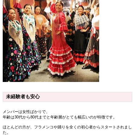
未経験者も安心
メンバーは女性ばかりで、
年齢は30代から80代までと年齢層がとても幅広いのが特徴です。
ほとんどの方が、フラメンコや踊りを全くの初心者からスタートされまし
た。