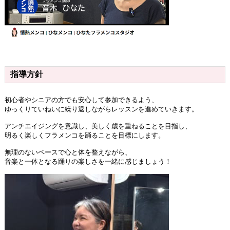
指導方針
初心者やシニアの方でも安心して参加できるよう、
ゆっくりていねいに繰り返しながらレッスンを進めていきます。
アンチエイジングを意識し、美しく歳を重ねることを目指し、
明るく楽しくフラメンコを踊ることを目標にします。
無理のないペースで心と体を整えながら、
音楽と一体となる踊りの楽しさを一緒に感じましょう！