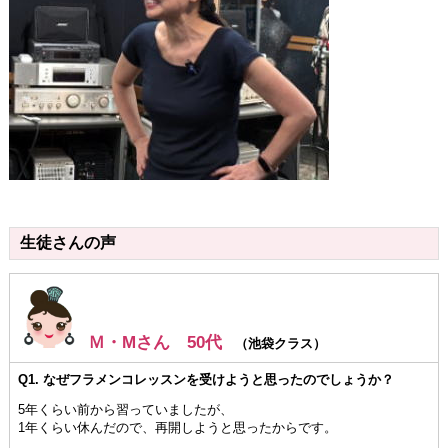
生徒さんの声
Ｍ・Mさん 50代
（池袋クラス）
Q1. なぜフラメンコレッスンを受けようと思ったのでしょうか？
5年くらい前から習っていましたが、
1年くらい休んだので、再開しようと思ったからです。