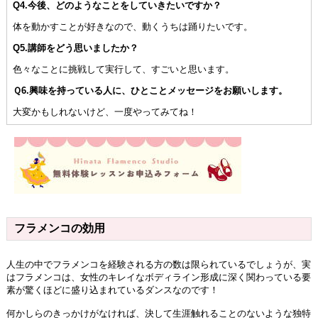
Q4.今後、どのようなことをしていきたいですか？
体を動かすことが好きなので、動くうちは踊りたいです。
Q5.講師をどう思いましたか？
色々なことに挑戦して実行して、すごいと思います。
Ｑ6.興味を持っている人に、ひとことメッセージをお願いします。
大変かもしれないけど、一度やってみてね！
フラメンコの効用
人生の中でフラメンコを経験される方の数は限られているでしょうが、実
はフラメンコは、女性のキレイなボディライン形成に深く関わっている要
素が驚くほどに盛り込まれているダンスなのです！
何かしらのきっかけがなければ、決して生涯触れることのないような独特