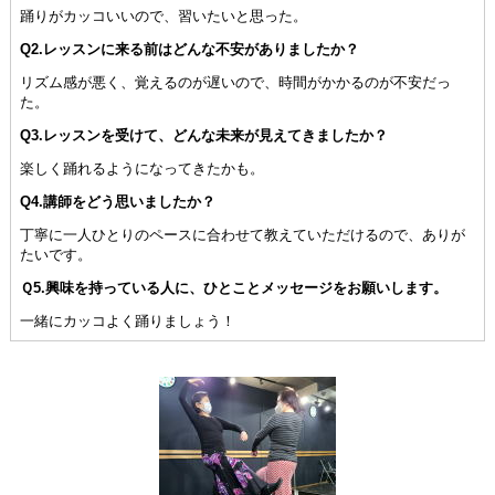
踊りがカッコいいので、習いたいと思った。
Q2.レッスンに来る前はどんな不安がありましたか？
リズム感が悪く、覚えるのが遅いので、時間がかかるのが不安だっ
た。
Q3.レッスンを受けて、どんな未来が見えてきましたか？
楽しく踊れるようになってきたかも。
Q4.講師をどう思いましたか？
丁寧に一人ひとりのペースに合わせて教えていただけるので、ありが
たいです。
Ｑ5.興味を持っている人に、ひとことメッセージをお願いします。
一緒にカッコよく踊りましょう！