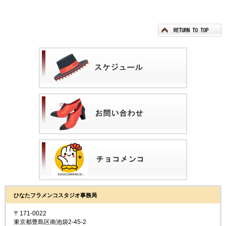
ひなたフラメンコスタジオ事務局
〒171-0022
東京都豊島区南池袋2-45-2