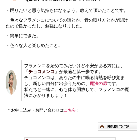
・踊りたいと思う気持ちになるよう、教えて頂いたことです。
・色々なフラメンコについての話とか、音の取り方とかが聞け
たので良かったし、勉強になりました。
・簡単にできた。
・色々な人と楽しめたこと。
フラメンコを始めてみたいけど不安がある方には、
「
チョコメンコ
」が最適な第一歩です。
チョコメンコは、あなたの中に眠る情熱を呼び覚ま
し、新しい自分に出会うための、
魔法の扉
です。
私たちと一緒に、心も体も開放して、フラメンコの魔
法にかかりましょう！
＊お申し込み・お問い合わせは
こちら
！