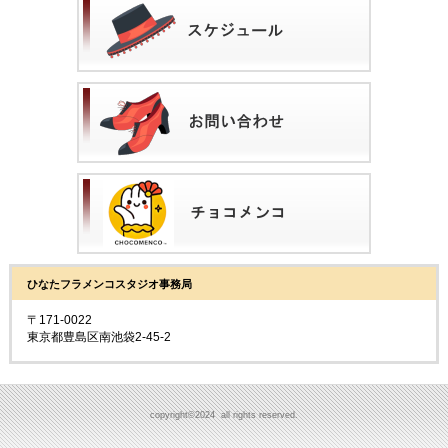
ひなたフラメンコスタジオ事務局
〒171-0022
東京都豊島区南池袋2-45-2
copyright©2024 all rights reserved.