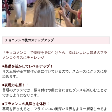
チョコメンコ後のステップアップ
「チョコメンコ」で基礎を身に付けたら、次はいよいよ普通のフラ
メンコクラスにチャレンジ！
■基礎を活かしてレベルアップ！
リズム感や基本動作が身に付いているので、スムーズにクラスに馴
染めます。
■
表現力を磨く！
普通のクラスでは、振り付けや曲に合わせたダンスを楽しむことが
できるようになります。
■フラメンコの奥深さを体験！
基礎を押さえると、フラメンコの奥深い世界をより一層楽しめるよ