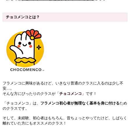
チョコメンコとは？
フラメンコに興味があるけど、いきなり普通のクラスに入るのは少し不
安…。
そんな方にぴったりのクラスが「
チョコメンコ
」です！
「チョコメンコ」は、
フラメンコ初心者が無理なく基本を身に付ける
ため
のクラスです。
そして、未経験、初心者はもちろん、昔ちょっとやってたけど、しばらく
離れていた方にもオススメのクラス！