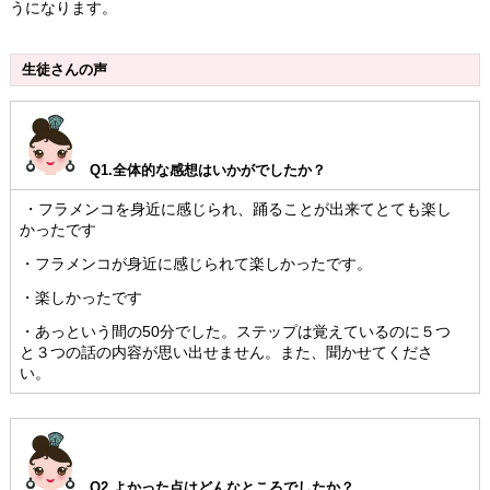
うになります。
生徒さんの声
Q1.全体的な感想はいかがでしたか？
・フラメンコを身近に感じられ、踊ることが出来てとても楽し
かったです
・フラメンコが身近に感じられて楽しかったです。
・楽しかったです
・あっという間の50分でした。ステップは覚えているのに５つ
と３つの話の内容が思い出せません。また、聞かせてくださ
い。
Q2.よかった点はどんなところでしたか？