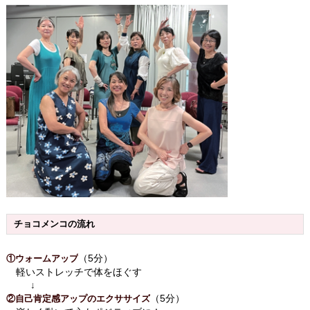
チョコメンコの流れ
（5分）
①ウォームアップ
軽いストレッチで体をほぐす
↓
（5分）
②自己肯定感アップのエクササイズ