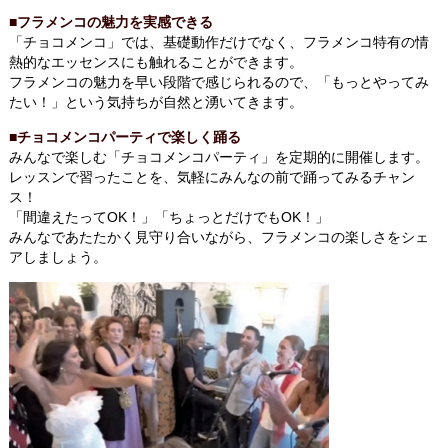
■
フラメンコの魅力を実感できる
「チョコメンコ」では、基礎動作だけでなく、フラメンコ特有の情
熱的なエッセンスにも触れることができます。
フラメンコの魅力を早い段階で感じられるので、「もっとやってみ
たい！」という気持ちが自然と湧いてきます。
■
チョコメンコパーティで楽しく踊る
みんなで楽しむ「チョコメンコパーティ」を定期的に開催します。
レッスンで習ったことを、気軽にみんなの前で踊ってみるチャン
ス！
「間違えたってOK！」「ちょっとだけでもOK！」
みんなであたたかく見守り合いながら、フラメンコの楽しさをシェ
アしましょう。