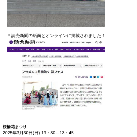
＊読売新聞の紙面とオンラインに掲載されました！
桜橋花まつり
2025年3月30日(日) 13：30～13：45