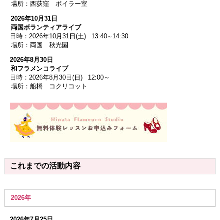
場所：西荻窪 ボイラー室
2026年10月31日
両国ボランティアライブ
日時：2026年10月31日(土)
13:40
14:30
～
場所：両国 秋光園
2026年8月30日
和フラメンコライブ
日時：2026年8月30日(日)
12
:00～
場所：船橋 コクリコット
これまでの活動内容
2026年
2026年7月25日