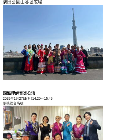
隅田公園山谷堀広場
国際理解音楽公演
2025年1月27日(月)14:20～15:45
幕張総合高校