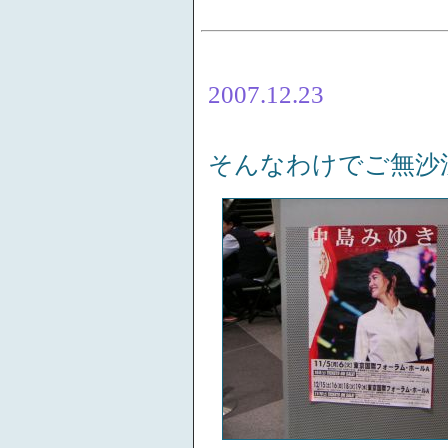
2007.12.23
そんなわけでご無沙