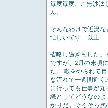
毎度毎度、ご無沙汰
ん。
そんなわけで近況な
忙しいです。以上。
省略し過ぎました。
ですが、2月の末頃
た。 喉をやられて
な流れで一週間近く
に行っても仕事が丸
織としてどうなのよ
かりだ。そろそろ次