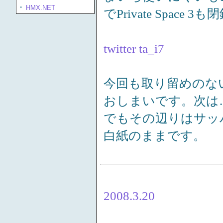
・
HMX.NET
でPrivate Space
twitter ta_i7
今回も取り留めのな
おしまいです。次は
でもその辺りはサッ
白紙のままです。
2008.3.20